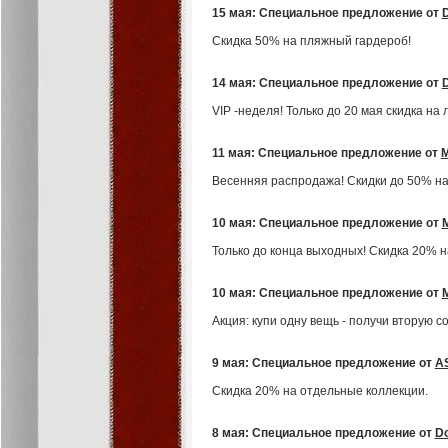
15 мая: Специальное предложение от
D
Скидка 50% на пляжный гардероб!
14 мая: Специальное предложение от
D
VIP -неделя! Только до 20 мая скидка на
11 мая: Специальное предложение от
Весенняя распродажа! Скидки до 50% на
10 мая: Специальное предложение от
Только до конца выходных! Скидка 20% 
10 мая: Специальное предложение от
Акция: купи одну вещь - получи вторую с
9 мая: Специальное предложение от
A
Скидка 20% на отдельные коллекции.
8 мая: Специальное предложение от
Do