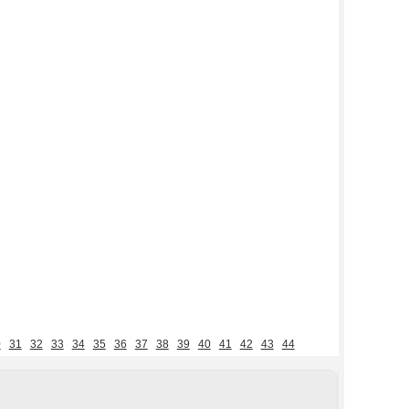
0
31
32
33
34
35
36
37
38
39
40
41
42
43
44