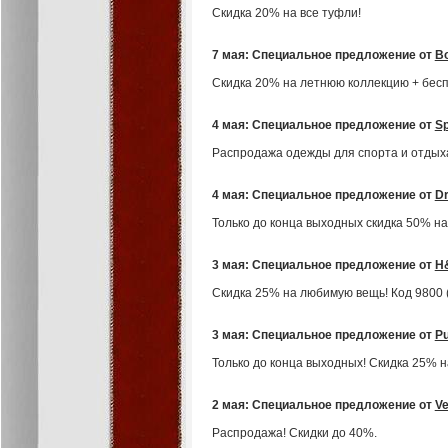
Скидка 20% на все туфли!
7 мая: Специальное предложение от
B
Скидка 20% на летнюю коллекцию + беспл
4 мая: Специальное предложение от
Sp
Распродажа одежды для спорта и отдых
4 мая: Специальное предложение от
Dr
Только до конца выходных скидка 50% н
3 мая: Специальное предложение от
H
Скидка 25% на любимую вещь! Код 9800 (
3 мая: Специальное предложение от
Pu
Только до конца выходных! Скидка 25% н
2 мая: Специальное предложение от
Ve
Распродажа! Скидки до 40%.